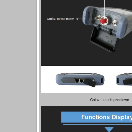
Gniazda podłączeniowe