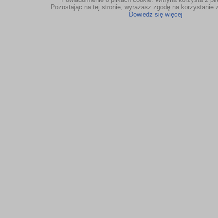
Pozostając na tej stronie, wyrażasz zgodę na korzystanie z
Dowiedz się więcej