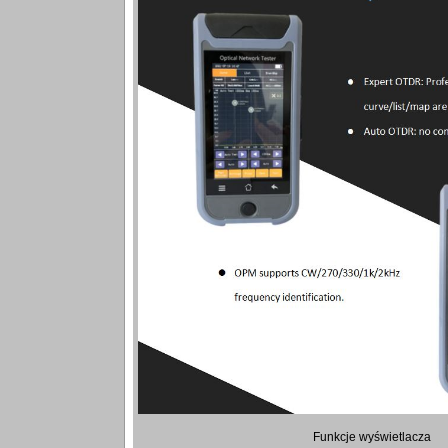
Funkcje wyświetlacza