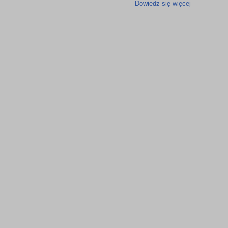
Dowiedz się więcej