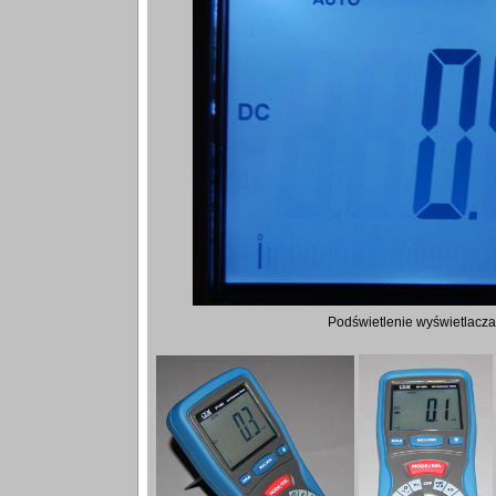
Podświetlenie wyświetlacza