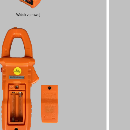
Widok z prawej