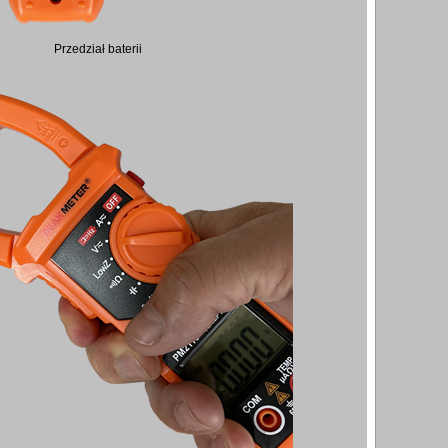
Przedział baterii