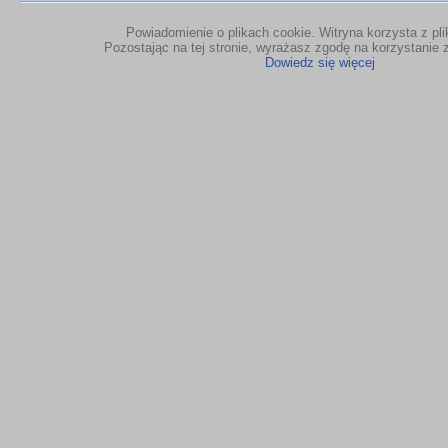
Powiadomienie o plikach cookie. Witryna korzysta z pl
Pozostając na tej stronie, wyrażasz zgodę na korzystanie z
Dowiedz się więcej