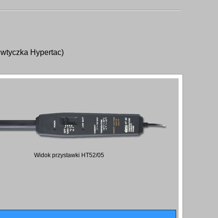
, wtyczka Hypertac)
Widok przystawki HT52/05