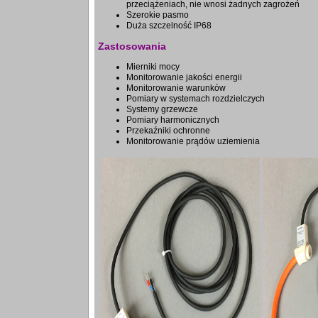
przeciążeniach, nie wnosi żadnych zagrożeń
Szerokie pasmo
Duża szczelność IP68
Zastosowania
Mierniki mocy
Monitorowanie jakości energii
Monitorowanie warunków
Pomiary w systemach rozdzielczych
Systemy grzewcze
Pomiary harmonicznych
Przekaźniki ochronne
Monitorowanie prądów uziemienia