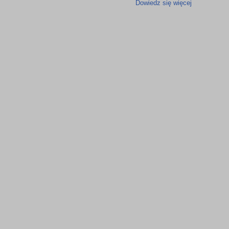
Dowiedz się więcej